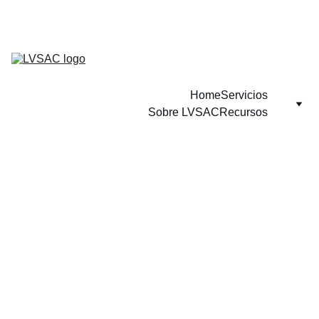
Home
Servicios
Sobre LVSAC
Recursos