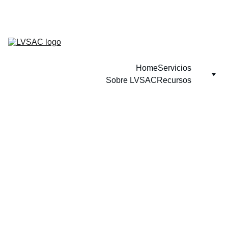
Home
Servicios
Sobre LVSAC
Recursos